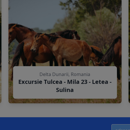
Delta Dunarii, Romania
Excursie Tulcea - Mila 23 - Letea -
Sulina