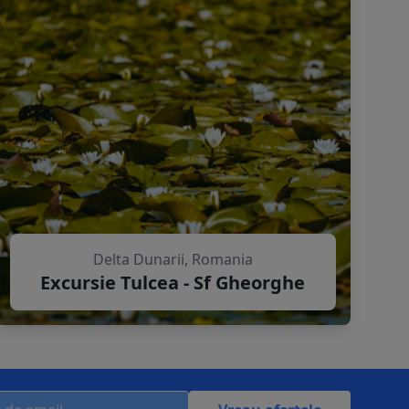
Delta Dunarii, Romania
Excursie Tulcea - Sf Gheorghe