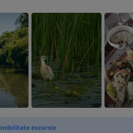
onibilitate excursie