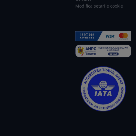
Modifica setarile cookie