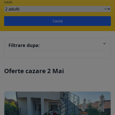
Adulti
Cauta
Filtrare dupa:
Oferte cazare 2 Mai