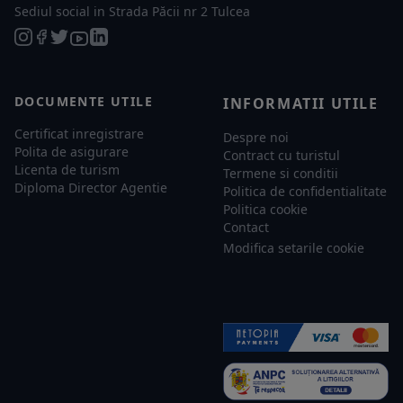
Sediul social in Strada Păcii nr 2 Tulcea
DOCUMENTE UTILE
INFORMATII UTILE
Certificat inregistrare
Despre noi
Polita de asigurare
Contract cu turistul
Licenta de turism
Termene si conditii
Diploma Director Agentie
Politica de confidentialitate
Politica cookie
Contact
Modifica setarile cookie