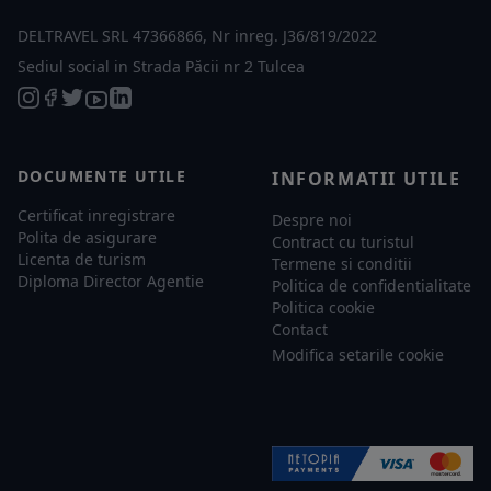
DELTRAVEL SRL 47366866, Nr inreg. J36/819/2022
Sediul social in Strada Păcii nr 2 Tulcea
DOCUMENTE UTILE
INFORMATII UTILE
Certificat inregistrare
Despre noi
Polita de asigurare
Contract cu turistul
Licenta de turism
Termene si conditii
Diploma Director Agentie
Politica de confidentialitate
Politica cookie
Contact
Modifica setarile cookie