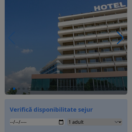
Verifică disponibilitate sejur