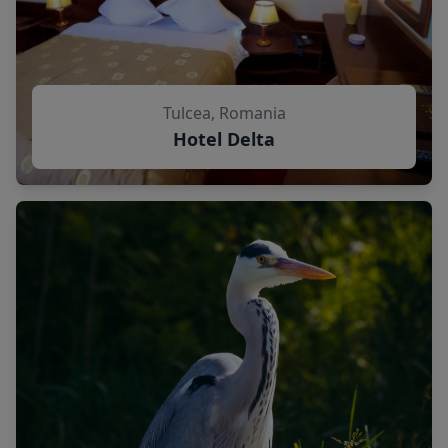
Tulcea, Romania
Hotel Delta