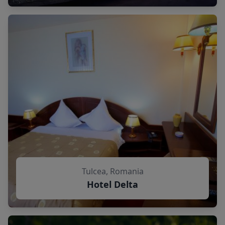
Tulcea, Romania
Hotel Delta