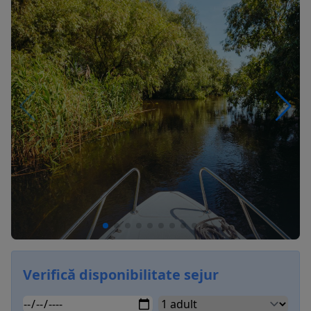
Verifică disponibilitate sejur