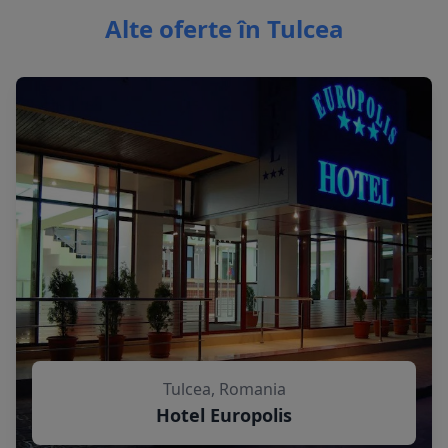
Alte oferte în Tulcea
Tulcea, Romania
Hotel Europolis