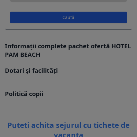
Caută
Informații complete pachet ofertă HOTEL
PAM BEACH
Dotari și facilități
Politică copii
Puteti achita sejurul cu tichete de
vacanta