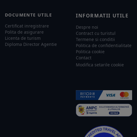
DOCUMENTE UTILE
INFORMATII UTILE
Certificat inregistrare
Despre noi
Polita de asigurare
Contract cu turistul
Licenta de turism
Termene si conditii
Diploma Director Agentie
Politica de confidentialitate
Politica cookie
Contact
Modifica setarile cookie