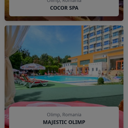
Olimp, Romania
COCOR SPA
Olimp, Romania
MAJESTIC OLIMP