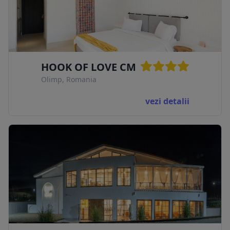
HOOK OF LOVE CM
Olimp, Romania
vezi detalii