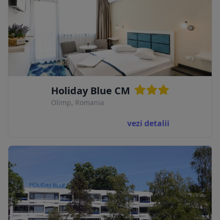
Holiday Blue CM
Olimp, Romania
vezi detalii