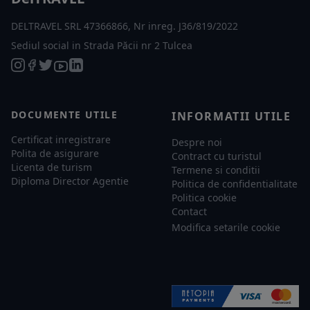
DELTRAVEL SRL 47366866, Nr inreg. J36/819/2022
Sediul social in Strada Păcii nr 2 Tulcea
DOCUMENTE UTILE
INFORMATII UTILE
Certificat inregistrare
Despre noi
Polita de asigurare
Contract cu turistul
Licenta de turism
Termene si conditii
Diploma Director Agentie
Politica de confidentialitate
Politica cookie
Contact
Modifica setarile cookie