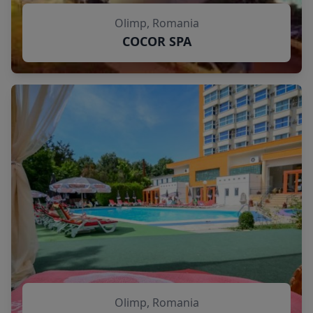
Olimp, Romania
COCOR SPA
Olimp, Romania