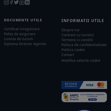
DOCUMENTE UTILE
INFORMATII UTILE
Certificat inregistrare
Despre noi
Polita de asigurare
Contract cu turistul
Licenta de turism
Termene si conditii
Diploma Director Agentie
Politica de confidentialitate
Politica cookie
Contact
Modifica setarile cookie