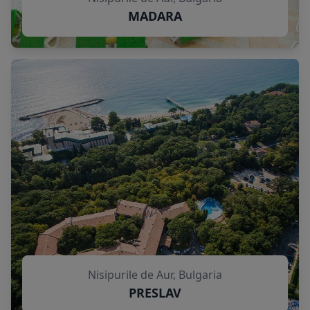
MADARA
Nisipurile de Aur, Bulgaria
PRESLAV