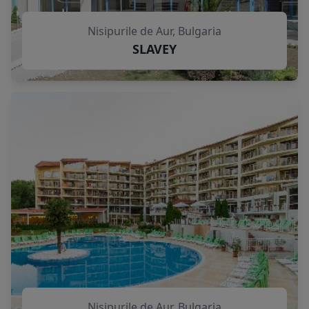
Nisipurile de Aur, Bulgaria
SLAVEY
Nisipurile de Aur, Bulgaria