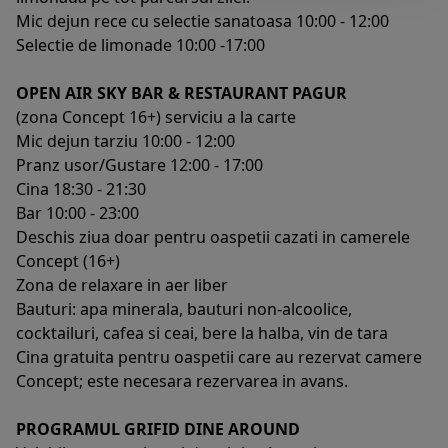
Mic dejun rece cu selectie sanatoasa 10:00 - 12:00
Selectie de limonade 10:00 -17:00
OPEN AIR SKY BAR & RESTAURANT PAGUR
(zona Concept 16+) serviciu a la carte
Mic dejun tarziu 10:00 - 12:00
Pranz usor/Gustare 12:00 - 17:00
Cina 18:30 - 21:30
Bar 10:00 - 23:00
Deschis ziua doar pentru oaspetii cazati in camerele
Concept (16+)
Zona de relaxare in aer liber
Bauturi: apa minerala, bauturi non-alcoolice,
cocktailuri, cafea si ceai, bere la halba, vin de tara
Cina gratuita pentru oaspetii care au rezervat camere
Concept; este necesara rezervarea in avans.
PROGRAMUL GRIFID DINE AROUND