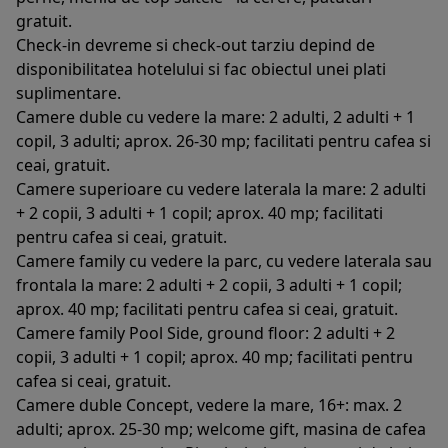
gratuit.
Check-in devreme si check-out tarziu depind de
disponibilitatea hotelului si fac obiectul unei plati
suplimentare.
Camere duble cu vedere la mare: 2 adulti, 2 adulti + 1
copil, 3 adulti; aprox. 26-30 mp; facilitati pentru cafea si
ceai, gratuit.
Camere superioare cu vedere laterala la mare: 2 adulti
+ 2 copii, 3 adulti + 1 copil; aprox. 40 mp; facilitati
pentru cafea si ceai, gratuit.
Camere family cu vedere la parc, cu vedere laterala sau
frontala la mare: 2 adulti + 2 copii, 3 adulti + 1 copil;
aprox. 40 mp; facilitati pentru cafea si ceai, gratuit.
Camere family Pool Side, ground floor: 2 adulti + 2
copii, 3 adulti + 1 copil; aprox. 40 mp; facilitati pentru
cafea si ceai, gratuit.
Camere duble Concept, vedere la mare, 16+: max. 2
adulti; aprox. 25-30 mp; welcome gift, masina de cafea