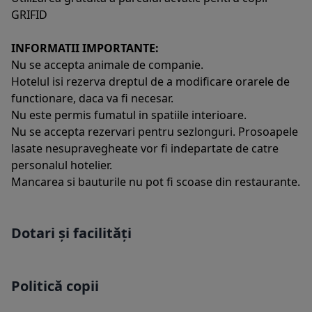
GRIFID
INFORMATII IMPORTANTE:
Nu se accepta animale de companie.
Hotelul isi rezerva dreptul de a modificare orarele de
functionare, daca va fi necesar.
Nu este permis fumatul in spatiile interioare.
Nu se accepta rezervari pentru sezlonguri. Prosoapele
lasate nesupravegheate vor fi indepartate de catre
personalul hotelier.
Mancarea si bauturile nu pot fi scoase din restaurante.
Dotari și facilități
Politică copii