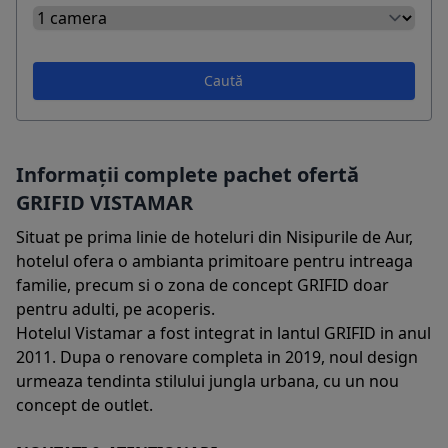
Caută
Informații complete pachet ofertă
GRIFID VISTAMAR
Situat pe prima linie de hoteluri din Nisipurile de Aur,
hotelul ofera o ambianta primitoare pentru intreaga
familie, precum si o zona de concept GRIFID doar
pentru adulti, pe acoperis.
Hotelul Vistamar a fost integrat in lantul GRIFID in anul
2011. Dupa o renovare completa in 2019, noul design
urmeaza tendinta stilului jungla urbana, cu un nou
concept de outlet.