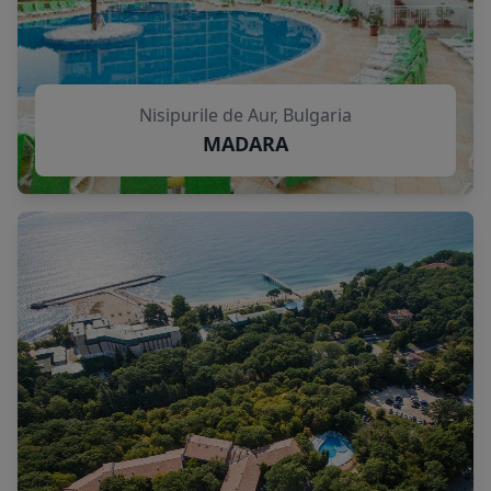
Nisipurile de Aur, Bulgaria
MADARA