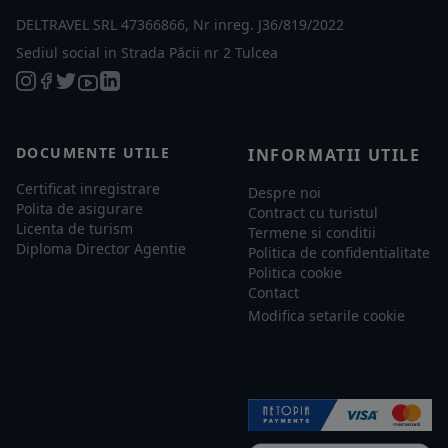
DELTRAVEL SRL 47366866, Nr inreg. J36/819/2022
Sediul social in Strada Păcii nr 2 Tulcea
DOCUMENTE UTILE
INFORMATII UTILE
Certificat inregistrare
Despre noi
Polita de asigurare
Contract cu turistul
Licenta de turism
Termene si conditii
Diploma Director Agentie
Politica de confidentialitate
Politica cookie
Contact
Modifica setarile cookie