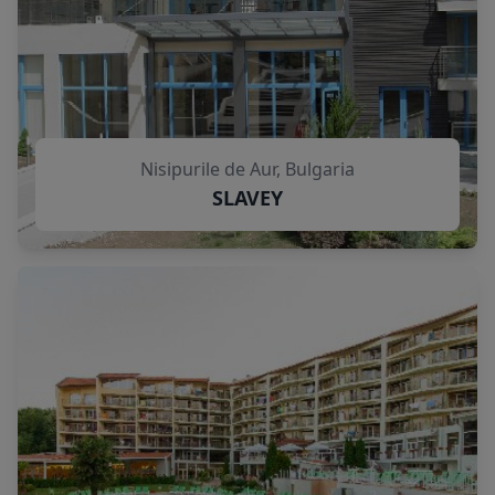
Nisipurile de Aur, Bulgaria
SLAVEY