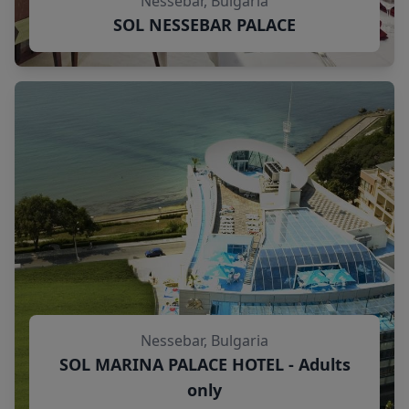
Nessebar, Bulgaria
SOL NESSEBAR PALACE
Nessebar, Bulgaria
SOL MARINA PALACE HOTEL - Adults
only