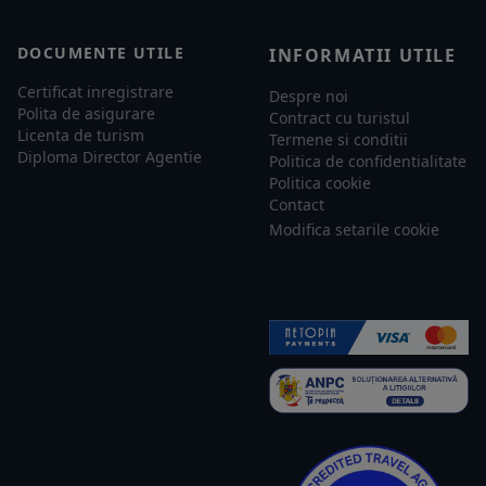
DOCUMENTE UTILE
INFORMATII UTILE
Certificat inregistrare
Despre noi
Polita de asigurare
Contract cu turistul
Licenta de turism
Termene si conditii
Diploma Director Agentie
Politica de confidentialitate
Politica cookie
Contact
Modifica setarile cookie