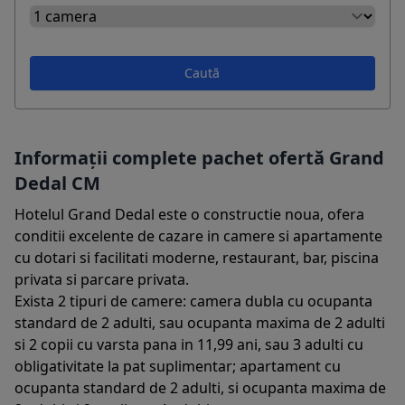
Caută
Informații complete pachet ofertă Grand
Dedal CM
Hotelul Grand Dedal este o constructie noua, ofera
conditii excelente de cazare in camere si apartamente
cu dotari si facilitati moderne, restaurant, bar, piscina
privata si parcare privata.
Exista 2 tipuri de camere: camera dubla cu ocupanta
standard de 2 adulti, sau ocupanta maxima de 2 adulti
si 2 copii cu varsta pana in 11,99 ani, sau 3 adulti cu
obligativitate la pat suplimentar; apartament cu
ocupanta standard de 2 adulti, si ocupanta maxima de