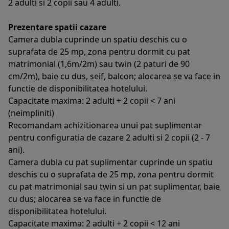
2 adulti si 2 copii sau 4 adulti.
Prezentare spatii cazare
Camera dubla cuprinde un spatiu deschis cu o
suprafata de 25 mp, zona pentru dormit cu pat
matrimonial (1,6m/2m) sau twin (2 paturi de 90
cm/2m), baie cu dus, seif, balcon; alocarea se va face in
functie de disponibilitatea hotelului.
Capacitate maxima: 2 adulti + 2 copii < 7 ani
(neimpliniti)
Recomandam achizitionarea unui pat suplimentar
pentru configuratia de cazare 2 adulti si 2 copii (2 - 7
ani).
Camera dubla cu pat suplimentar cuprinde un spatiu
deschis cu o suprafata de 25 mp, zona pentru dormit
cu pat matrimonial sau twin si un pat suplimentar, baie
cu dus; alocarea se va face in functie de
disponibilitatea hotelului.
Capacitate maxima: 2 adulti + 2 copii < 12 ani