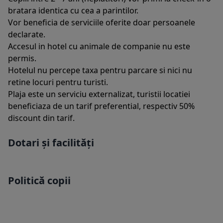
bratara identica cu cea a parintilor.
Vor beneficia de serviciile oferite doar persoanele
declarate.
Accesul in hotel cu animale de companie nu este
permis.
Hotelul nu percepe taxa pentru parcare si nici nu
retine locuri pentru turisti.
Plaja este un serviciu externalizat, turistii locatiei
beneficiaza de un tarif preferential, respectiv 50%
discount din tarif.
Dotari și facilități
Politică copii