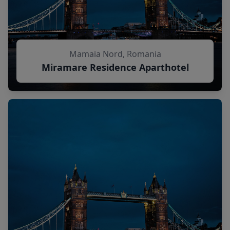
Mamaia Nord, Romania
Miramare Residence Aparthotel