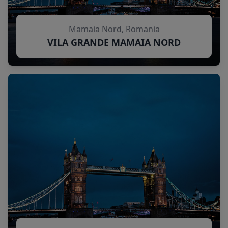
Mamaia Nord, Romania
VILA GRANDE MAMAIA NORD