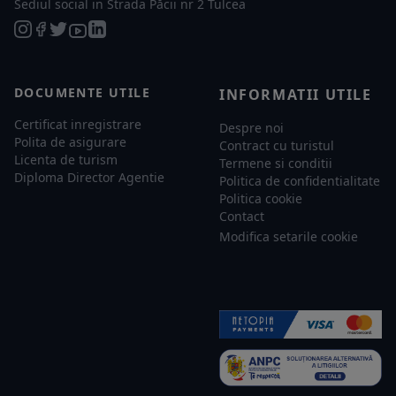
Sediul social in Strada Păcii nr 2 Tulcea
DOCUMENTE UTILE
INFORMATII UTILE
Certificat inregistrare
Despre noi
Polita de asigurare
Contract cu turistul
Licenta de turism
Termene si conditii
Diploma Director Agentie
Politica de confidentialitate
Politica cookie
Contact
Modifica setarile cookie