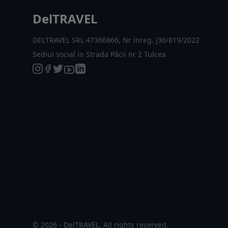
DelTRAVEL
DELTRAVEL SRL 47366866, Nr inreg. J36/819/2022
Sediul social in Strada Păcii nr 2 Tulcea
© 2026 - DelTRAVEL. All rights reserved.