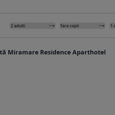
rtă Miramare Residence Aparthotel