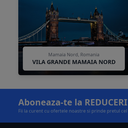
Mamaia Nord, Romania
VILA GRANDE MAMAIA NORD
Aboneaza-te la REDUCERI
Fii la curent cu ofertele noastre si prinde pretul ce