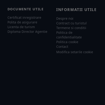
DOCUMENTE UTILE
INFORMATII UTILE
Certificat inregistrare
Despre noi
Polita de asigurare
Contract cu turistul
Licenta de turism
Termene si conditii
Diploma Director Agentie
Politica de
confidentialitate
Politica cookie
Contact
Modifica setarile cookie