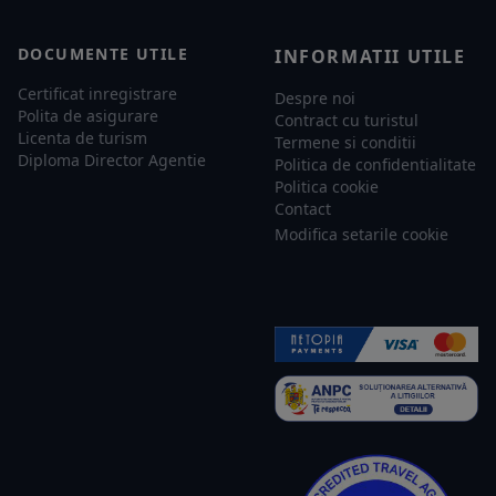
DOCUMENTE UTILE
INFORMATII UTILE
Certificat inregistrare
Despre noi
Polita de asigurare
Contract cu turistul
Licenta de turism
Termene si conditii
Diploma Director Agentie
Politica de confidentialitate
Politica cookie
Contact
Modifica setarile cookie