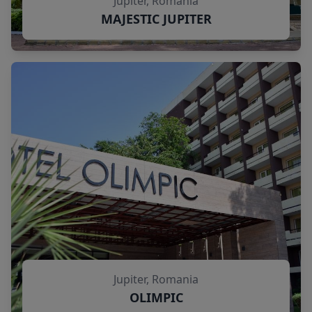
Jupiter, Romania
MAJESTIC JUPITER
Jupiter, Romania
OLIMPIC