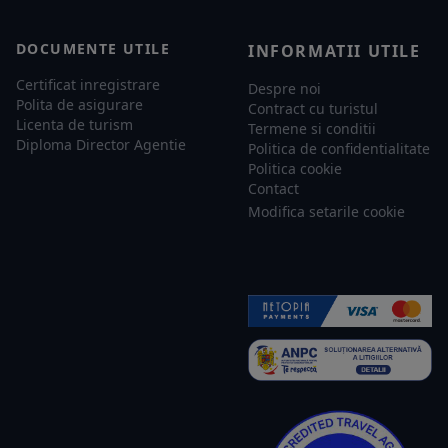
DOCUMENTE UTILE
INFORMATII UTILE
Certificat inregistrare
Despre noi
Polita de asigurare
Contract cu turistul
Licenta de turism
Termene si conditii
Diploma Director Agentie
Politica de confidentialitate
Politica cookie
Contact
Modifica setarile cookie