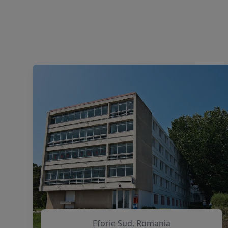
Eforie Sud, Romania