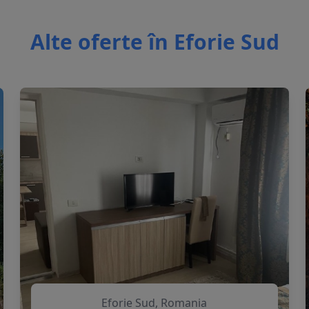
Alte oferte în Eforie Sud
Eforie Sud, Romania