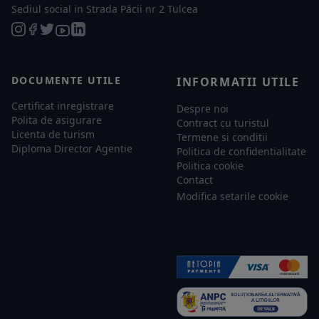
Sediul social in Strada Păcii nr 2 Tulcea
DOCUMENTE UTILE
INFORMATII UTILE
Certificat inregistrare
Despre noi
Polita de asigurare
Contract cu turistul
Licenta de turism
Termene si conditii
Diploma Director Agentie
Politica de confidentialitate
Politica cookie
Contact
Modifica setarile cookie