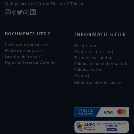
Sediul social in Strada Păcii nr 2 Tulcea
DOCUMENTE UTILE
INFORMATII UTILE
Certificat inregistrare
Despre noi
Polita de asigurare
Contract cu turistul
Licenta de turism
Termene si conditii
Diploma Director Agentie
Politica de confidentialitate
Politica cookie
Contact
Modifica setarile cookie