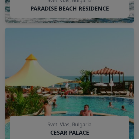
Sveti Vlas, Bulgaria
PARADISE BEACH RESIDENCE
Sveti Vlas, Bulgaria
CESAR PALACE