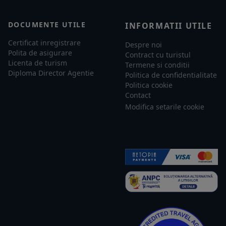
DOCUMENTE UTILE
INFORMATII UTILE
Certificat inregistrare
Despre noi
Polita de asigurare
Contract cu turistul
Licenta de turism
Termene si conditii
Diploma Director Agentie
Politica de confidentialitate
Politica cookie
Contact
Modifica setarile cookie