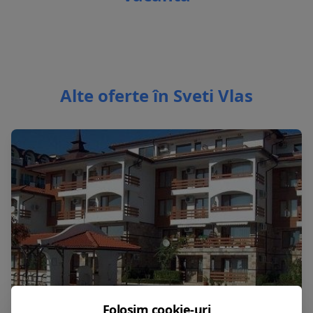
Alte oferte în Sveti Vlas
Folosim cookie-uri