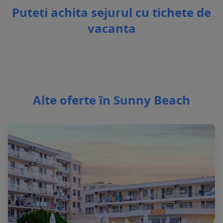
Puteti achita sejurul cu tichete de
vacanta
Alte oferte în Sunny Beach