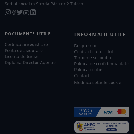
Sediul social in Strada Păcii nr 2 Tulcea
DOCUMENTE UTILE
INFORMATII UTILE
Certificat inregistrare
Despre noi
Polita de asigurare
Contract cu turistul
Licenta de turism
Termene si conditii
Diploma Director Agentie
Politica de confidentialitate
Politica cookie
Contact
Modifica setarile cookie