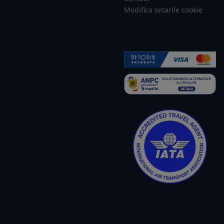
Modifica setarile cookie