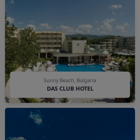
Sunny Beach, Bulgaria
DAS CLUB HOTEL