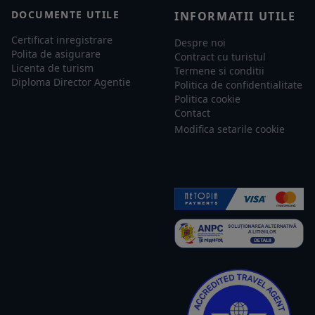
DOCUMENTE UTILE
INFORMATII UTILE
Certificat inregistrare
Despre noi
Polita de asigurare
Contract cu turistul
Licenta de turism
Termene si conditii
Diploma Director Agentie
Politica de confidentialitate
Politica cookie
Contact
Modifica setarile cookie