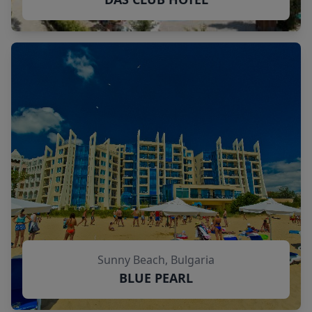
Sunny Beach, Bulgaria
BLUE PEARL