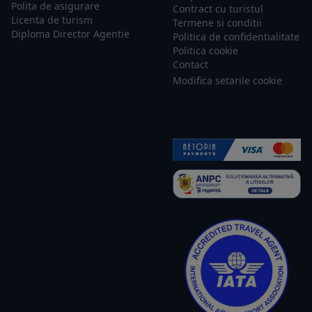
Polita de asigurare
Contract cu turistul
Licenta de turism
Termene si conditii
Diploma Director Agentie
Politica de confidentialitate
Politica cookie
Contact
Modifica setarile cookie