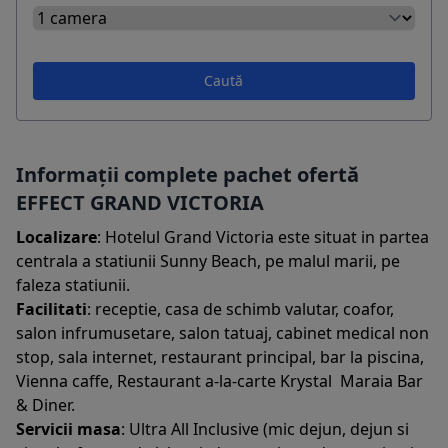
Caută
Informații complete pachet ofertă
EFFECT GRAND VICTORIA
Localizare
: Hotelul Grand Victoria este situat in partea
centrala a statiunii Sunny Beach, pe malul marii, pe
faleza statiunii.
Facilitati
: receptie, casa de schimb valutar, coafor,
salon infrumusetare, salon tatuaj, cabinet medical non
stop, sala internet, restaurant principal, bar la piscina,
Vienna caffe, Restaurant a-la-carte Krystal Maraia Bar
& Diner.
Servicii masa
: Ultra All Inclusive (mic dejun, dejun si