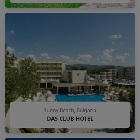
Sunny Beach, Bulgaria
DAS CLUB HOTEL