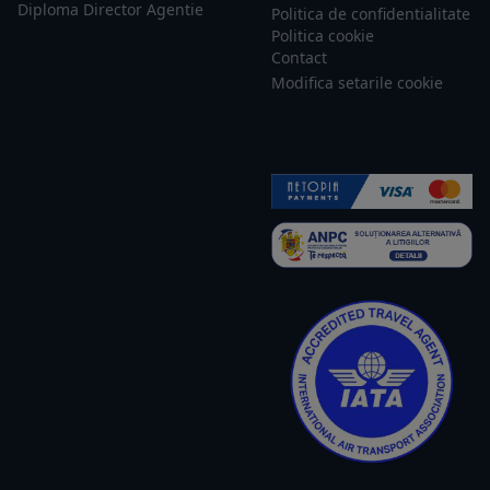
Diploma Director Agentie
Politica de confidentialitate
Politica cookie
Contact
Modifica setarile cookie