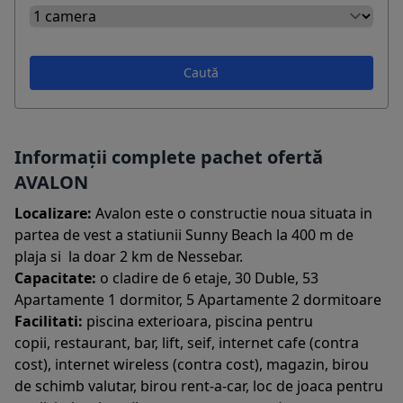
Caută
Informații complete pachet ofertă
AVALON
Localizare:
Avalon este o constructie noua situata in
partea de vest a statiunii Sunny Beach la 400 m de
plaja si la doar 2 km de Nessebar.
Capacitate:
o cladire de 6 etaje, 30 Duble, 53
Apartamente 1 dormitor, 5 Apartamente 2 dormitoare
Facilitati:
piscina exterioara, piscina pentru
copii, restaurant, bar, lift, seif, internet cafe (contra
cost), internet wireless (contra cost), magazin, birou
de schimb valutar, birou rent-a-car, loc de joaca pentru