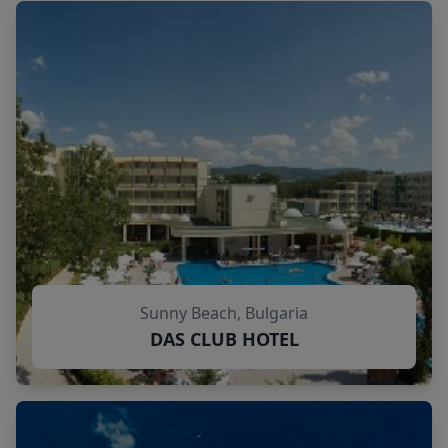
Sunny Beach, Bulgaria
DAS CLUB HOTEL