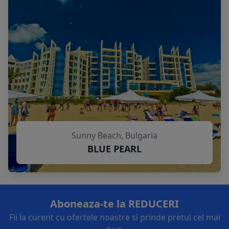
Sunny Beach, Bulgaria
BLUE PEARL
Aboneaza-te la REDUCERI
Fii la curent cu ofertele noastre si prinde pretul cel mai