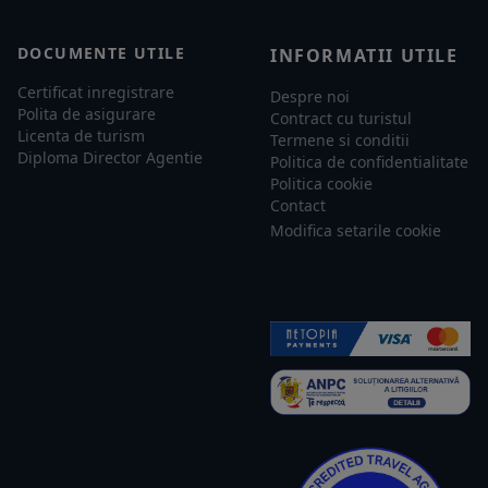
DOCUMENTE UTILE
INFORMATII UTILE
Certificat inregistrare
Despre noi
Polita de asigurare
Contract cu turistul
Licenta de turism
Termene si conditii
Diploma Director Agentie
Politica de confidentialitate
Politica cookie
Contact
Modifica setarile cookie