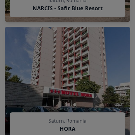
Saturn, Romania
NARCIS - Safir Blue Resort
Saturn, Romania
HORA