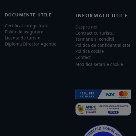
DOCUMENTE UTILE
INFORMATII UTILE
Certificat inregistrare
Despre noi
Polita de asigurare
Contract cu turistul
Licenta de turism
Termene si conditii
Diploma Director Agentie
Politica de confidentialitate
Politica cookie
Contact
Modifica setarile cookie