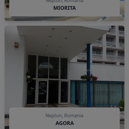
Neptun, Romania
MIORITA
Neptun, Romania
AGORA