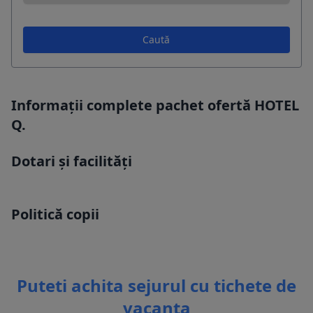
Caută
Informații complete pachet ofertă HOTEL
Q.
Dotari și facilități
Politică copii
Puteti achita sejurul cu tichete de
vacanta