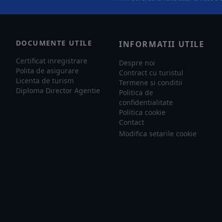
DOCUMENTE UTILE
INFORMATII UTILE
Certificat inregistrare
Despre noi
Polita de asigurare
Contract cu turistul
Licenta de turism
Termene si conditii
Diploma Director Agentie
Politica de
confidentialitate
Politica cookie
Contact
Modifica setarile cookie