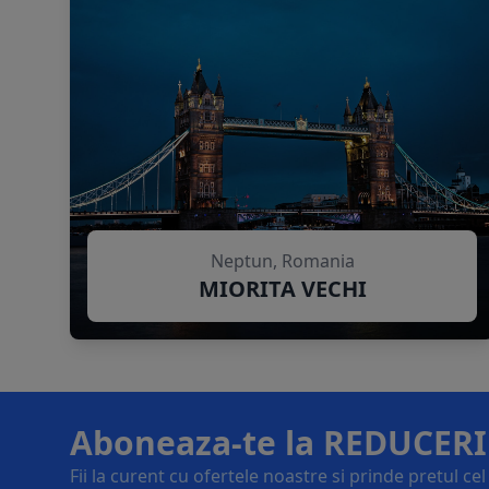
Neptun, Romania
MIORITA VECHI
Aboneaza-te la REDUCERI
Fii la curent cu ofertele noastre si prinde pretul ce