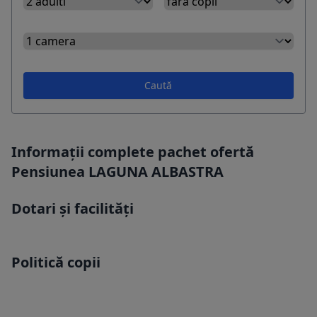
Caută
Informații complete pachet ofertă
Pensiunea LAGUNA ALBASTRA
Dotari și facilități
Politică copii