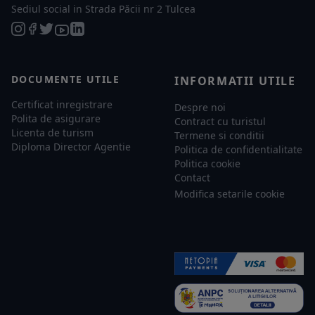
Sediul social in Strada Păcii nr 2 Tulcea
DOCUMENTE UTILE
INFORMATII UTILE
Certificat inregistrare
Despre noi
Polita de asigurare
Contract cu turistul
Licenta de turism
Termene si conditii
Diploma Director Agentie
Politica de confidentialitate
Politica cookie
Contact
Modifica setarile cookie