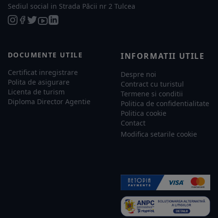
Sediul social in Strada Păcii nr 2 Tulcea
DOCUMENTE UTILE
INFORMATII UTILE
Certificat inregistrare
Despre noi
Polita de asigurare
Contract cu turistul
Licenta de turism
Termene si conditii
Diploma Director Agentie
Politica de confidentialitate
Politica cookie
Contact
Modifica setarile cookie