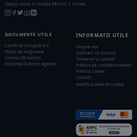
Sediul social in Strada Păcii nr 2 Tulcea
DOCUMENTE UTILE
INFORMATII UTILE
Certificat inregistrare
Despre noi
Polita de asigurare
Contract cu turistul
Licenta de turism
Termene si conditii
Diploma Director Agentie
Politica de confidentialitate
Politica cookie
Contact
Modifica setarile cookie