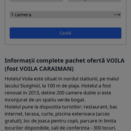
Caută
Informații complete pachet ofertă VOILA
(fost VOILA CARAIMAN)
Hotelul Voila este situat in nordul statiunii, pe malul
lacului Siutghiol, la 100 m de plaja. Hotelul a fost
renovat in 2013, detine 200 camere duble si este
inconjurat de un spatiu verde bogat.
Hotelul pune la dispozitia turistilor: restaurant, bar,
internet, terasa, curte, piscina exterioara (acces
gratuit), loc de joaca pentru copii, parcare in limita
locurilor disponibile, sali de conferinta - 300 locuri.