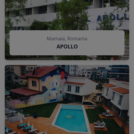
Mamaia, Romania
APOLLO