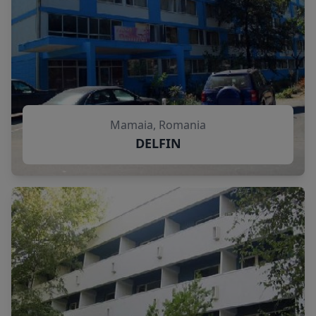
Mamaia, Romania
DELFIN