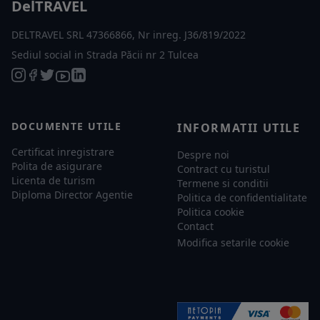
DelTRAVEL
DELTRAVEL SRL 47366866, Nr inreg. J36/819/2022
Sediul social in Strada Păcii nr 2 Tulcea
DOCUMENTE UTILE
INFORMATII UTILE
Certificat inregistrare
Despre noi
Polita de asigurare
Contract cu turistul
Licenta de turism
Termene si conditii
Diploma Director Agentie
Politica de confidentialitate
Politica cookie
Contact
Modifica setarile cookie