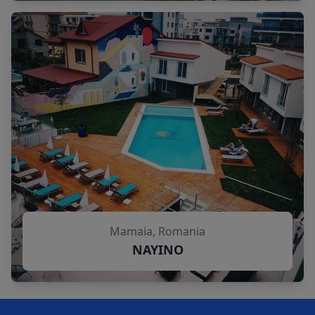
Mamaia, Romania
NAYINO