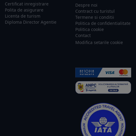
Certificat inregistrare
Despre noi
Polita de asigurare
Contract cu turistul
Licenta de turism
Termene si conditii
Diploma Director Agentie
Politica de confidentialitate
Politica cookie
Contact
Modifica setarile cookie