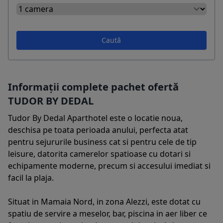
Caută
Informații complete pachet ofertă
TUDOR BY DEDAL
Tudor By Dedal Aparthotel este o locatie noua,
deschisa pe toata perioada anului, perfecta atat
pentru sejururile business cat si pentru cele de tip
leisure, datorita camerelor spatioase cu dotari si
echipamente moderne, precum si accesului imediat si
facil la plaja.
Situat in Mamaia Nord, in zona Alezzi, este dotat cu
spatiu de servire a meselor, bar, piscina in aer liber ce