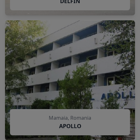
DELFIN
Mamaia, Romania
APOLLO