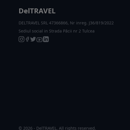
DelTRAVEL
DELTRAVEL SRL 47366866, Nr inreg. J36/819/2022
Sediul social in Strada Păcii nr 2 Tulcea
© 2026 - DelTRAVEL. All rights reserved.