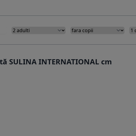
ertă SULINA INTERNATIONAL cm