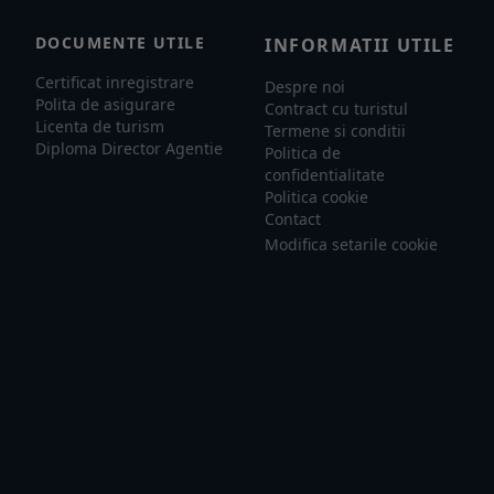
DOCUMENTE UTILE
INFORMATII UTILE
Certificat inregistrare
Despre noi
Polita de asigurare
Contract cu turistul
Licenta de turism
Termene si conditii
Diploma Director Agentie
Politica de
confidentialitate
Politica cookie
Contact
Modifica setarile cookie