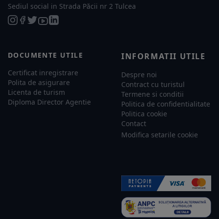
Sediul social in Strada Păcii nr 2 Tulcea
DOCUMENTE UTILE
INFORMATII UTILE
Certificat inregistrare
Despre noi
Polita de asigurare
Contract cu turistul
Licenta de turism
Termene si conditii
Diploma Director Agentie
Politica de confidentialitate
Politica cookie
Contact
Modifica setarile cookie