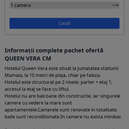
Caută
Informații complete pachet ofertă
QUEEN VERA CM
Hotelul Queen Vera este situat la jumatatea statiunii
Mamaia, la 10 metri de plaja, chiar pe faleza.
Hotelul este structurat pe 2 nivele: parter + etaj 1;
accesul la etaj se face cu liftul.
Hotelul nu are balcoane din constructie, iar singurele
camere cu vedere la mare sunt
apartamentele.Camerele sunt renovate in totalitate;
baile sunt reconditionate.In camere nu exista minibar.