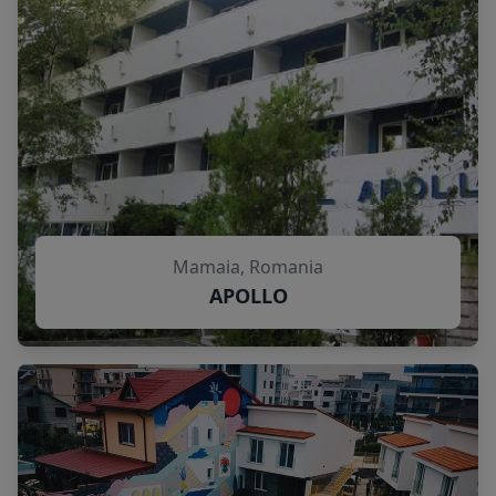
Mamaia, Romania
APOLLO