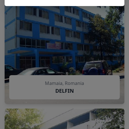
Mamaia, Romania
DELFIN