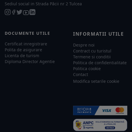
Sediul social in Strada Păcii nr 2 Tulcea
DOCUMENTE UTILE
INFORMATII UTILE
Certificat inregistrare
Despre noi
Polita de asigurare
Contract cu turistul
Licenta de turism
Termene si conditii
Diploma Director Agentie
Politica de confidentialitate
Politica cookie
Contact
Modifica setarile cookie