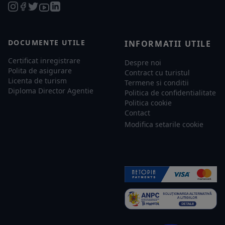
DOCUMENTE UTILE
INFORMATII UTILE
Certificat inregistrare
Despre noi
Polita de asigurare
Contract cu turistul
Licenta de turism
Termene si conditii
Diploma Director Agentie
Politica de confidentialitate
Politica cookie
Contact
Modifica setarile cookie