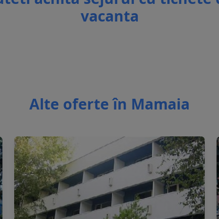
vacanta
Alte oferte în Mamaia