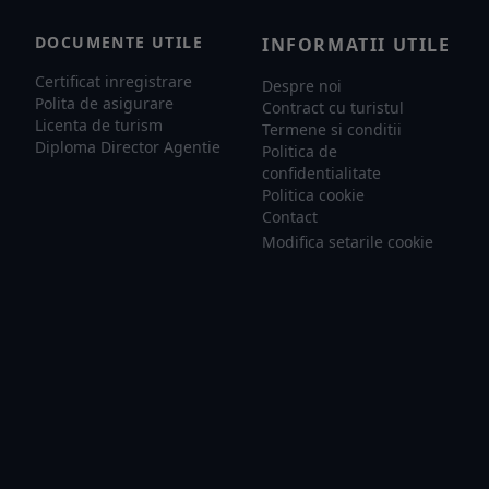
DOCUMENTE UTILE
INFORMATII UTILE
Certificat inregistrare
Despre noi
Polita de asigurare
Contract cu turistul
Licenta de turism
Termene si conditii
Diploma Director Agentie
Politica de
confidentialitate
Politica cookie
Contact
Modifica setarile cookie