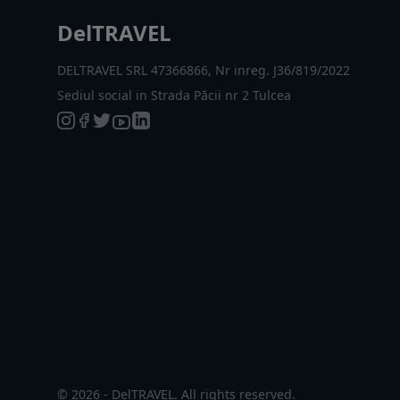
DelTRAVEL
DELTRAVEL SRL 47366866, Nr inreg. J36/819/2022
Sediul social in Strada Păcii nr 2 Tulcea
© 2026 - DelTRAVEL. All rights reserved.