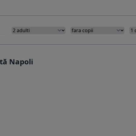
tă Napoli