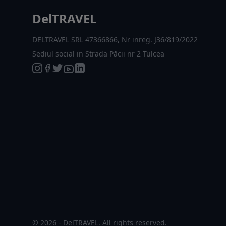
DelTRAVEL
DELTRAVEL SRL 47366866, Nr inreg. J36/819/2022
Sediul social in Strada Păcii nr 2 Tulcea
© 2026 - DelTRAVEL. All rights reserved.