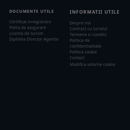
DOCUMENTE UTILE
INFORMATII UTILE
Certificat inregistrare
Despre noi
Polita de asigurare
Contract cu turistul
Licenta de turism
Termene si conditii
Diploma Director Agentie
Politica de
confidentialitate
Politica cookie
Contact
Modifica setarile cookie