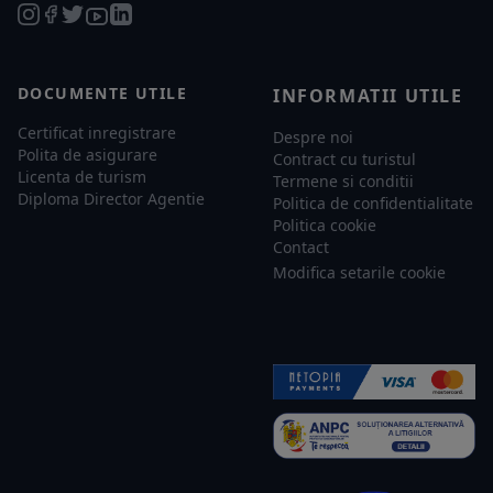
DOCUMENTE UTILE
INFORMATII UTILE
Certificat inregistrare
Despre noi
Polita de asigurare
Contract cu turistul
Licenta de turism
Termene si conditii
Diploma Director Agentie
Politica de confidentialitate
Politica cookie
Contact
Modifica setarile cookie