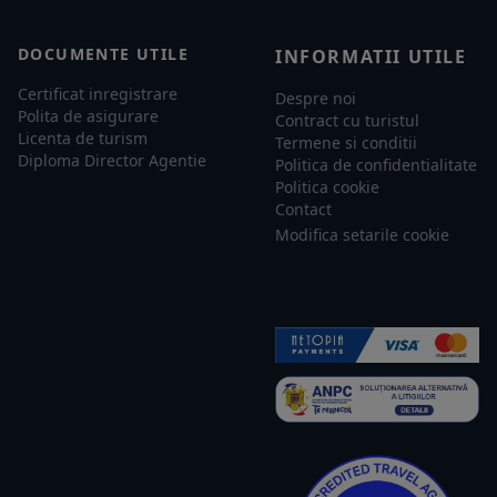
DOCUMENTE UTILE
INFORMATII UTILE
Certificat inregistrare
Despre noi
Polita de asigurare
Contract cu turistul
Licenta de turism
Termene si conditii
Diploma Director Agentie
Politica de confidentialitate
Politica cookie
Contact
Modifica setarile cookie