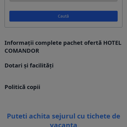
Caută
Informații complete pachet ofertă HOTEL
COMANDOR
Dotari și facilități
Politică copii
Puteti achita sejurul cu tichete de
vacanta