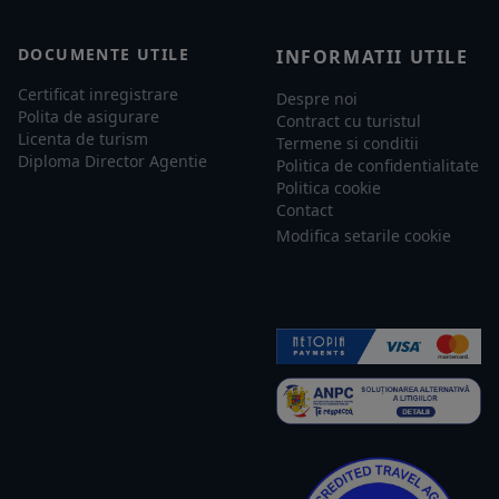
DOCUMENTE UTILE
INFORMATII UTILE
Certificat inregistrare
Despre noi
Polita de asigurare
Contract cu turistul
Licenta de turism
Termene si conditii
Diploma Director Agentie
Politica de confidentialitate
Politica cookie
Contact
Modifica setarile cookie