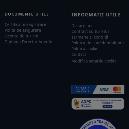
DOCUMENTE UTILE
INFORMATII UTILE
Certificat inregistrare
Despre noi
Polita de asigurare
Contract cu turistul
Licenta de turism
Termene si conditii
Diploma Director Agentie
Politica de confidentialitate
Politica cookie
Contact
Modifica setarile cookie