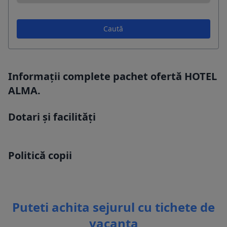
Caută
Informații complete pachet ofertă HOTEL
ALMA.
Dotari și facilități
Politică copii
Puteti achita sejurul cu tichete de
vacanta