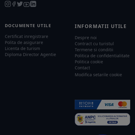
DOCUMENTE UTILE
INFORMATII UTILE
Certificat inregistrare
Despre noi
Polita de asigurare
Contract cu turistul
Licenta de turism
Termene si conditii
Diploma Director Agentie
Politica de confidentialitate
Politica cookie
Contact
Modifica setarile cookie