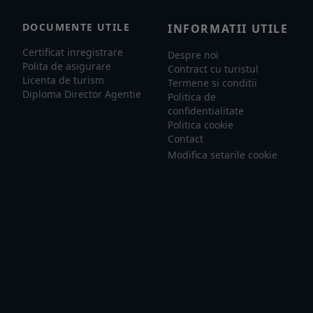
DOCUMENTE UTILE
INFORMATII UTILE
Certificat inregistrare
Despre noi
Polita de asigurare
Contract cu turistul
Licenta de turism
Termene si conditii
Diploma Director Agentie
Politica de
confidentialitate
Politica cookie
Contact
Modifica setarile cookie