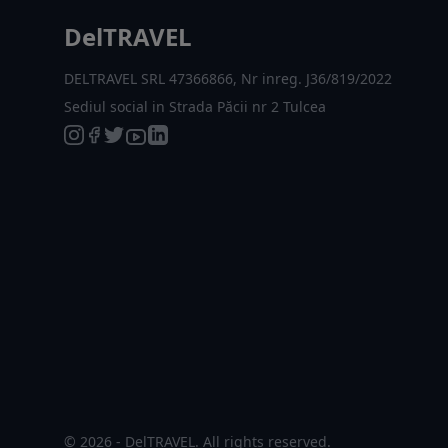
DelTRAVEL
DELTRAVEL SRL 47366866, Nr inreg. J36/819/2022
Sediul social in Strada Păcii nr 2 Tulcea
© 2026 - DelTRAVEL. All rights reserved.