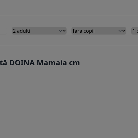
ertă DOINA Mamaia cm