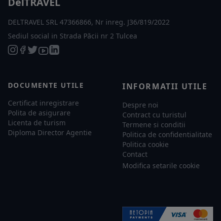
DelTRAVEL
DELTRAVEL SRL 47366866, Nr inreg. J36/819/2022
Sediul social in Strada Păcii nr 2 Tulcea
DOCUMENTE UTILE
INFORMATII UTILE
Certificat inregistrare
Despre noi
Polita de asigurare
Contract cu turistul
Licenta de turism
Termene si conditii
Diploma Director Agentie
Politica de confidentialitate
Politica cookie
Contact
Modifica setarile cookie