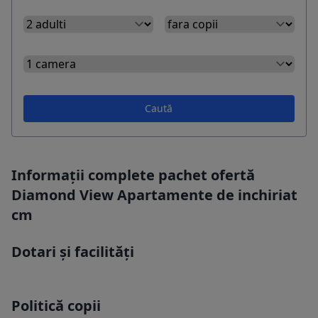
Caută
Informații complete pachet ofertă
Diamond View Apartamente de inchiriat
cm
Dotari și facilități
Politică copii