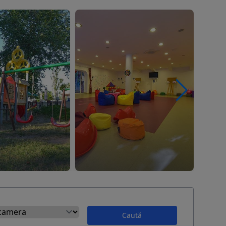
Caută