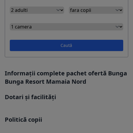
Caută
Informații complete pachet ofertă Bunga
Bunga Resort Mamaia Nord
Dotari și facilități
Politică copii