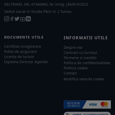
DELTRAVEL SRL 47366866, Nr inreg. J36/819/2022
Sediul social in Strada Păcii nr 2 Tulcea
DOCUMENTE UTILE
INFORMATII UTILE
Certificat inregistrare
Despre noi
Polita de asigurare
Contract cu turistul
Licenta de turism
Termene si conditii
Diploma Director Agentie
Politica de confidentialitate
Politica cookie
Contact
Modifica setarile cookie